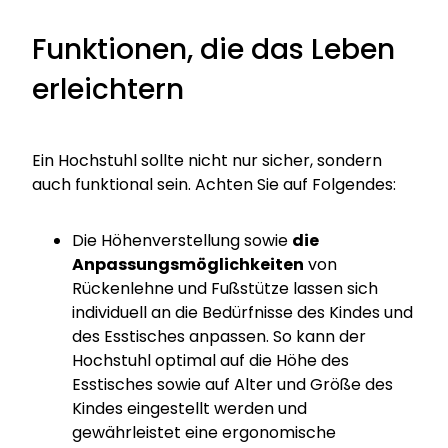
Funktionen, die das Leben
erleichtern
Ein Hochstuhl sollte nicht nur sicher, sondern
auch funktional sein. Achten Sie auf Folgendes:
Die Höhenverstellung sowie
die
Anpassungsmöglichkeiten
von
Rückenlehne und Fußstütze lassen sich
individuell an die Bedürfnisse des Kindes und
des Esstisches anpassen. So kann der
Hochstuhl optimal auf die Höhe des
Esstisches sowie auf Alter und Größe des
Kindes eingestellt werden und
gewährleistet eine ergonomische