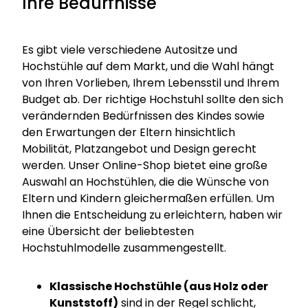
Ihre Bedürfnisse
Es gibt viele verschiedene Autositze und
Hochstühle auf dem Markt, und die Wahl hängt
von Ihren Vorlieben, Ihrem Lebensstil und Ihrem
Budget ab. Der richtige Hochstuhl sollte den sich
verändernden Bedürfnissen des Kindes sowie
den Erwartungen der Eltern hinsichtlich
Mobilität, Platzangebot und Design gerecht
werden. Unser Online-Shop bietet eine große
Auswahl an Hochstühlen, die die Wünsche von
Eltern und Kindern gleichermaßen erfüllen. Um
Ihnen die Entscheidung zu erleichtern, haben wir
eine Übersicht der beliebtesten
Hochstuhlmodelle zusammengestellt.
Klassische Hochstühle (aus Holz oder
Kunststoff)
sind in der Regel schlicht,