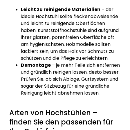
Leicht zu reinigende Materialien
– der
ideale Hochstuhl sollte fleckenabweisende
und leicht zu reinigende Oberflächen
haben. Kunststoffhochstühle sind aufgrund
ihrer glatten, porenfreien Oberfläche oft
am hygienischsten. Holzmodelle sollten
lackiert sein, um das Holz vor Schmutz zu
schützen und die Pflege zu erleichtern.
Demontage
– je mehr Teile sich entfernen
und gründlich reinigen lassen, desto besser.
Prüfen Sie, ob sich Ablage, Gurtsystem und
sogar der Sitzbezug für eine gründliche
Reinigung leicht abnehmen lassen.
Arten von Hochstühlen –
finden Sie den passenden für