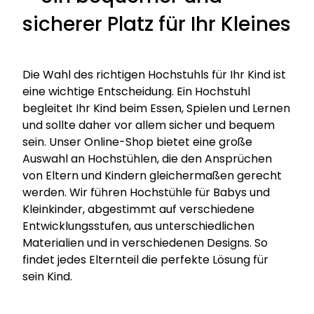
sicherer Platz für Ihr Kleines
Die Wahl des richtigen Hochstuhls für Ihr Kind ist
eine wichtige Entscheidung. Ein Hochstuhl
begleitet Ihr Kind beim Essen, Spielen und Lernen
und sollte daher vor allem sicher und bequem
sein. Unser Online-Shop bietet eine große
Auswahl an Hochstühlen, die den Ansprüchen
von Eltern und Kindern gleichermaßen gerecht
werden. Wir führen Hochstühle für Babys und
Kleinkinder, abgestimmt auf verschiedene
Entwicklungsstufen, aus unterschiedlichen
Materialien und in verschiedenen Designs. So
findet jedes Elternteil die perfekte Lösung für
sein Kind.