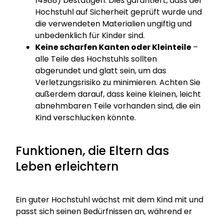
14988) bestätigen. Dies garantiert, dass der
Hochstuhl auf Sicherheit geprüft wurde und
die verwendeten Materialien ungiftig und
unbedenklich für Kinder sind.
Keine scharfen Kanten oder Kleinteile
–
alle Teile des Hochstuhls sollten
abgerundet und glatt sein, um das
Verletzungsrisiko zu minimieren. Achten Sie
außerdem darauf, dass keine kleinen, leicht
abnehmbaren Teile vorhanden sind, die ein
Kind verschlucken könnte.
Funktionen, die Eltern das
Leben erleichtern
Ein guter Hochstuhl wächst mit dem Kind mit und
passt sich seinen Bedürfnissen an, während er