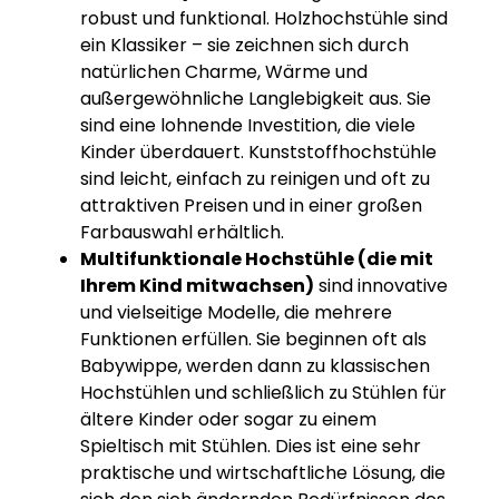
robust und funktional. Holzhochstühle sind
ein Klassiker – sie zeichnen sich durch
natürlichen Charme, Wärme und
außergewöhnliche Langlebigkeit aus. Sie
sind eine lohnende Investition, die viele
Kinder überdauert. Kunststoffhochstühle
sind leicht, einfach zu reinigen und oft zu
attraktiven Preisen und in einer großen
Farbauswahl erhältlich.
Multifunktionale Hochstühle (die mit
Ihrem Kind mitwachsen)
sind innovative
und vielseitige Modelle, die mehrere
Funktionen erfüllen. Sie beginnen oft als
Babywippe, werden dann zu klassischen
Hochstühlen und schließlich zu Stühlen für
ältere Kinder oder sogar zu einem
Spieltisch mit Stühlen. Dies ist eine sehr
praktische und wirtschaftliche Lösung, die