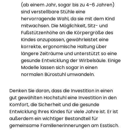
(ab einem Jahr, sogar bis zu 4–6 Jahren)
sind verstellbare Stühle eine
hervorragende Wahl, da sie mit dem Kind
mitwachsen. Die Möglichkeit, Sitz- und
Fußstützenhöhe an die Körpergröße des
Kindes anzupassen, gewährleistet eine
korrekte, ergonomische Haltung über
längere Zeiträume und unterstützt so eine
gesunde Entwicklung der Wirbelsäule. Einige
Modelle lassen sich sogar in einen
normalen Bürostuhl umwandeln.
Denken Sie daran, dass die Investition in einen
gut gewählten Hochstuhl eine Investition in den
Komfort, die Sicherheit und die gesunde
Entwicklung Ihres Kindes für viele Jahre ist. Er ist
außerdem ein wichtiger Bestandteil für
gemeinsame Familienerinnerungen am Esstisch.