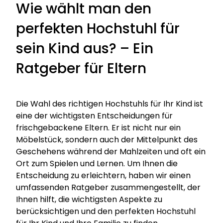
Wie wählt man den
perfekten Hochstuhl für
sein Kind aus? – Ein
Ratgeber für Eltern
Die Wahl des richtigen Hochstuhls für Ihr Kind ist
eine der wichtigsten Entscheidungen für
frischgebackene Eltern. Er ist nicht nur ein
Möbelstück, sondern auch der Mittelpunkt des
Geschehens während der Mahlzeiten und oft ein
Ort zum Spielen und Lernen. Um Ihnen die
Entscheidung zu erleichtern, haben wir einen
umfassenden Ratgeber zusammengestellt, der
Ihnen hilft, die wichtigsten Aspekte zu
berücksichtigen und den perfekten Hochstuhl