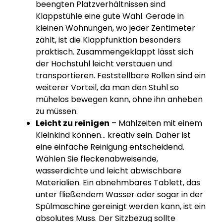
beengten Platzverhältnissen sind
Klappstühle eine gute Wahl. Gerade in
kleinen Wohnungen, wo jeder Zentimeter
zählt, ist die Klappfunktion besonders
praktisch. Zusammengeklappt lässt sich
der Hochstuhl leicht verstauen und
transportieren. Feststellbare Rollen sind ein
weiterer Vorteil, da man den Stuhl so
mühelos bewegen kann, ohne ihn anheben
zu müssen.
Leicht zu reinigen
– Mahlzeiten mit einem
Kleinkind können... kreativ sein. Daher ist
eine einfache Reinigung entscheidend.
Wählen Sie fleckenabweisende,
wasserdichte und leicht abwischbare
Materialien. Ein abnehmbares Tablett, das
unter fließendem Wasser oder sogar in der
Spülmaschine gereinigt werden kann, ist ein
absolutes Muss. Der Sitzbezug sollte