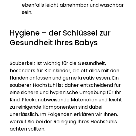
ebenfalls leicht abnehmbar und waschbar
sein.
Hygiene – der Schlüssel zur
Gesundheit Ihres Babys
Sauberkeit ist wichtig für die Gesundheit,
besonders für Kleinkinder, die oft alles mit den
Händen anfassen und gerne kreativ essen. Ein
sauberer Hochstuhl ist daher entscheidend für
eine sichere und hygienische Umgebung für Ihr
Kind. Fleckenabweisende Materialien und leicht
zu reinigende Komponenten sind dabei
unerlässlich. Im Folgenden erklären wir Ihnen,
worauf Sie bei der Reinigung Ihres Hochstuhls
achten sollten.