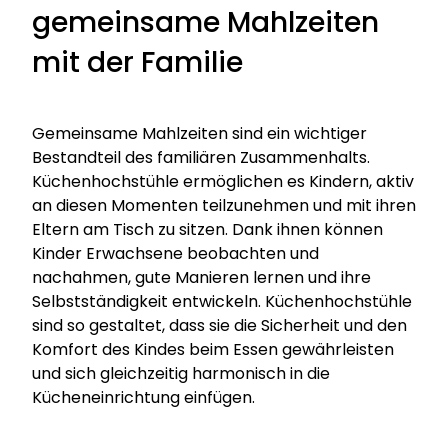
gemeinsame Mahlzeiten
mit der Familie
Gemeinsame Mahlzeiten sind ein wichtiger
Bestandteil des familiären Zusammenhalts.
Küchenhochstühle ermöglichen es Kindern, aktiv
an diesen Momenten teilzunehmen und mit ihren
Eltern am Tisch zu sitzen. Dank ihnen können
Kinder Erwachsene beobachten und
nachahmen, gute Manieren lernen und ihre
Selbstständigkeit entwickeln. Küchenhochstühle
sind so gestaltet, dass sie die Sicherheit und den
Komfort des Kindes beim Essen gewährleisten
und sich gleichzeitig harmonisch in die
Kücheneinrichtung einfügen.