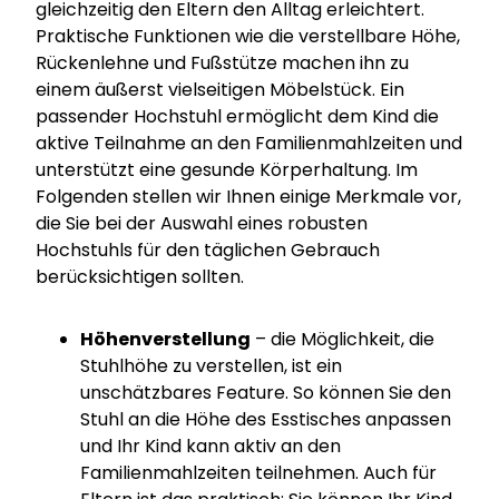
gleichzeitig den Eltern den Alltag erleichtert.
Praktische Funktionen wie die verstellbare Höhe,
Rückenlehne und Fußstütze machen ihn zu
einem äußerst vielseitigen Möbelstück. Ein
passender Hochstuhl ermöglicht dem Kind die
aktive Teilnahme an den Familienmahlzeiten und
unterstützt eine gesunde Körperhaltung. Im
Folgenden stellen wir Ihnen einige Merkmale vor,
die Sie bei der Auswahl eines robusten
Hochstuhls für den täglichen Gebrauch
berücksichtigen sollten.
Höhenverstellung
– die Möglichkeit, die
Stuhlhöhe zu verstellen, ist ein
unschätzbares Feature. So können Sie den
Stuhl an die Höhe des Esstisches anpassen
und Ihr Kind kann aktiv an den
Familienmahlzeiten teilnehmen. Auch für