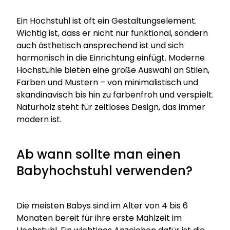
Ein Hochstuhl ist oft ein Gestaltungselement.
Wichtig ist, dass er nicht nur funktional, sondern
auch ästhetisch ansprechend ist und sich
harmonisch in die Einrichtung einfügt. Moderne
Hochstühle bieten eine große Auswahl an Stilen,
Farben und Mustern – von minimalistisch und
skandinavisch bis hin zu farbenfroh und verspielt.
Naturholz steht für zeitloses Design, das immer
modern ist.
Ab wann sollte man einen
Babyhochstuhl verwenden?
Die meisten Babys sind im Alter von 4 bis 6
Monaten bereit für ihre erste Mahlzeit im