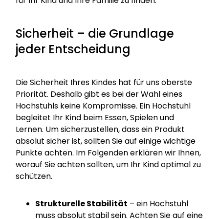
für Ihr Kind und Ihre Familie zu finden.
Sicherheit – die Grundlage
jeder Entscheidung
Die Sicherheit Ihres Kindes hat für uns oberste
Priorität. Deshalb gibt es bei der Wahl eines
Hochstuhls keine Kompromisse. Ein Hochstuhl
begleitet Ihr Kind beim Essen, Spielen und
Lernen. Um sicherzustellen, dass ein Produkt
absolut sicher ist, sollten Sie auf einige wichtige
Punkte achten. Im Folgenden erklären wir Ihnen,
worauf Sie achten sollten, um Ihr Kind optimal zu
schützen.
Strukturelle Stabilität
– ein Hochstuhl
muss absolut stabil sein. Achten Sie auf eine