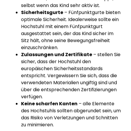
selbst wenn das Kind sehr aktiv ist.
Sicherheitsgurte
– Fünfpunktgurte bieten
optimale Sicherheit. Idealerweise sollte ein
Hochstuhl mit einem Fünfpunktgurt
ausgestattet sein, der das Kind sicher im
Sitz hält, ohne seine Bewegungsfreiheit
einzuschränken.
Zulassungen und Zertifikate
– stellen Sie
sicher, dass der Hochstuhl den
europäischen Sicherheitsstandards
entspricht. Vergewissern Sie sich, dass die
verwendeten Materialien ungiftig sind und
über die entsprechenden Zertifizierungen
verfügen.
Keine scharfen Kanten
– alle Elemente
des Hochstuhls sollten abgerundet sein, um
das Risiko von Verletzungen und Schnitten
zu minimieren.