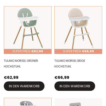
SUPER PREIS
€62,99
SUPER PREIS
€66,99
TULANO MORSEL GRÜNER
TULANO MORSEL BEIGE
HOCHSTUHL
HOCHSTUHL
€62,99
€66,99
IN DEN WARENKORB
IN DEN WARENKORB