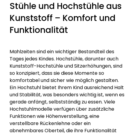
Stühle und Hochstühle aus
Kunststoff – Komfort und
Funktionalität
Mahlzeiten sind ein wichtiger Bestandteil des
Tages jedes Kindes. Hochstühle, darunter auch
Kunststoff-Hochstühle und Sitzerhöhungen, sind
so konzipiert, dass sie diese Momente so
komfortabel und sicher wie möglich gestalten.
Ein Hochstuhl bietet Ihrem Kind ausreichend Halt
und Stabilität, was besonders wichtig ist, wenn es
gerade anfängt, selbstständig zu essen. Viele
Hochstuhlmodelle verfügen über zusätzliche
Funktionen wie Höhenverstellung, eine
verstellbare Rückenlehne oder ein
abnehmbares Oberteil, die ihre Funktionalität