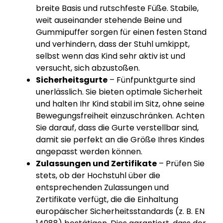
breite Basis und rutschfeste Füße. Stabile,
weit auseinander stehende Beine und
Gummipuffer sorgen für einen festen Stand
und verhindern, dass der Stuhl umkippt,
selbst wenn das Kind sehr aktiv ist und
versucht, sich abzustoßen.
Sicherheitsgurte
– Fünfpunktgurte sind
unerlässlich. Sie bieten optimale Sicherheit
und halten Ihr Kind stabil im Sitz, ohne seine
Bewegungsfreiheit einzuschränken. Achten
Sie darauf, dass die Gurte verstellbar sind,
damit sie perfekt an die Größe Ihres Kindes
angepasst werden können.
Zulassungen und Zertifikate
– Prüfen Sie
stets, ob der Hochstuhl über die
entsprechenden Zulassungen und
Zertifikate verfügt, die die Einhaltung
europäischer Sicherheitsstandards (z. B. EN