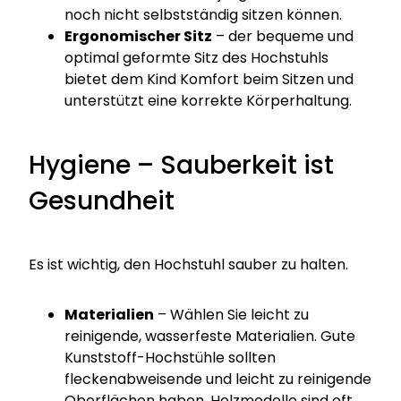
noch nicht selbstständig sitzen können.
Ergonomischer Sitz
– der bequeme und
optimal geformte Sitz des Hochstuhls
bietet dem Kind Komfort beim Sitzen und
unterstützt eine korrekte Körperhaltung.
Hygiene – Sauberkeit ist
Gesundheit
Es ist wichtig, den Hochstuhl sauber zu halten.
Materialien
– Wählen Sie leicht zu
reinigende, wasserfeste Materialien. Gute
Kunststoff-Hochstühle sollten
fleckenabweisende und leicht zu reinigende
Oberflächen haben. Holzmodelle sind oft