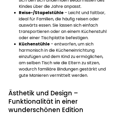
sich den sich ändernden Bedürfnissen des
Kindes über die Jahre anpasst.
Reise-/Stapelstühle
– Leicht und faltbar,
ideal für Familien, die häufig reisen oder
auswärts essen. Sie lassen sich einfach
transportieren oder an einem Küchenstuhl
oder einer Tischplatte befestigen.
Küchenstühle
– entworfen, um sich
harmonisch in die Kücheneinrichtung
einzufügen und dem Kind zu ermöglichen,
am selben Tisch wie die Eltern zu sitzen,
wodurch familiäre Bindungen gestärkt und
gute Manieren vermittelt werden.
Ästhetik und Design –
Funktionalität in einer
wunderschönen Edition