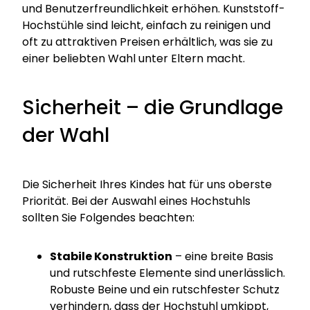
und Benutzerfreundlichkeit erhöhen. Kunststoff-
Hochstühle sind leicht, einfach zu reinigen und
oft zu attraktiven Preisen erhältlich, was sie zu
einer beliebten Wahl unter Eltern macht.
Sicherheit – die Grundlage
der Wahl
Die Sicherheit Ihres Kindes hat für uns oberste
Priorität. Bei der Auswahl eines Hochstuhls
sollten Sie Folgendes beachten:
Stabile Konstruktion
– eine breite Basis
und rutschfeste Elemente sind unerlässlich.
Robuste Beine und ein rutschfester Schutz
verhindern, dass der Hochstuhl umkippt,