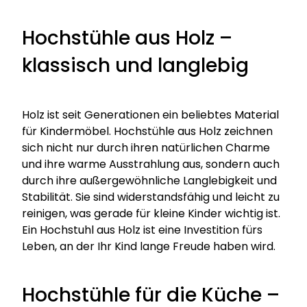
Hochstühle aus Holz –
klassisch und langlebig
Holz ist seit Generationen ein beliebtes Material
für Kindermöbel. Hochstühle aus Holz zeichnen
sich nicht nur durch ihren natürlichen Charme
und ihre warme Ausstrahlung aus, sondern auch
durch ihre außergewöhnliche Langlebigkeit und
Stabilität. Sie sind widerstandsfähig und leicht zu
reinigen, was gerade für kleine Kinder wichtig ist.
Ein Hochstuhl aus Holz ist eine Investition fürs
Leben, an der Ihr Kind lange Freude haben wird.
Hochstühle für die Küche –