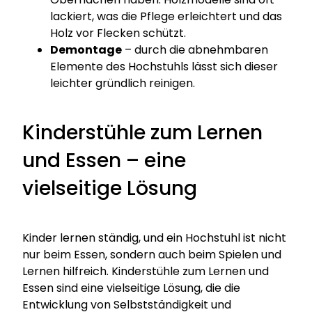
lackiert, was die Pflege erleichtert und das
Holz vor Flecken schützt.
Demontage
– durch die abnehmbaren
Elemente des Hochstuhls lässt sich dieser
leichter gründlich reinigen.
Kinderstühle zum Lernen
und Essen – eine
vielseitige Lösung
Kinder lernen ständig, und ein Hochstuhl ist nicht
nur beim Essen, sondern auch beim Spielen und
Lernen hilfreich. Kinderstühle zum Lernen und
Essen sind eine vielseitige Lösung, die die
Entwicklung von Selbstständigkeit und