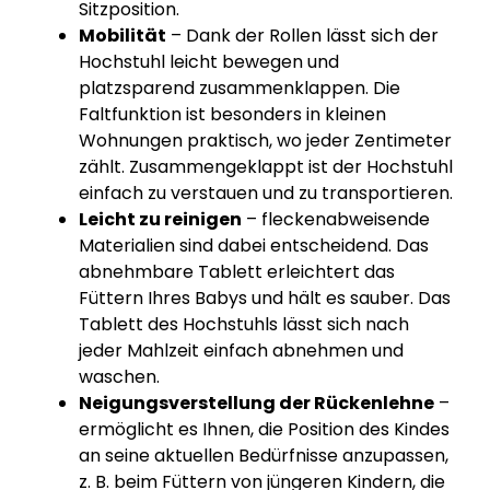
Sitzposition.
Mobilität
– Dank der Rollen lässt sich der
Hochstuhl leicht bewegen und
platzsparend zusammenklappen. Die
Faltfunktion ist besonders in kleinen
Wohnungen praktisch, wo jeder Zentimeter
zählt. Zusammengeklappt ist der Hochstuhl
einfach zu verstauen und zu transportieren.
Leicht zu reinigen
– fleckenabweisende
Materialien sind dabei entscheidend. Das
abnehmbare Tablett erleichtert das
Füttern Ihres Babys und hält es sauber. Das
Tablett des Hochstuhls lässt sich nach
jeder Mahlzeit einfach abnehmen und
waschen.
Neigungsverstellung der Rückenlehne
–
ermöglicht es Ihnen, die Position des Kindes
an seine aktuellen Bedürfnisse anzupassen,
z. B. beim Füttern von jüngeren Kindern, die