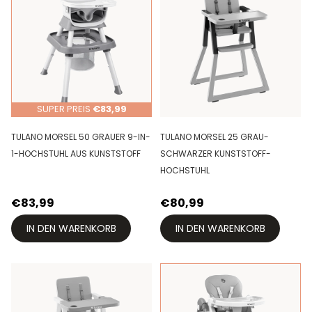
SUPER PREIS
€83,99
TULANO MORSEL 50 GRAUER 9-IN-
TULANO MORSEL 25 GRAU-
1-HOCHSTUHL AUS KUNSTSTOFF
SCHWARZER KUNSTSTOFF-
HOCHSTUHL
€83,99
€80,99
IN DEN WARENKORB
IN DEN WARENKORB