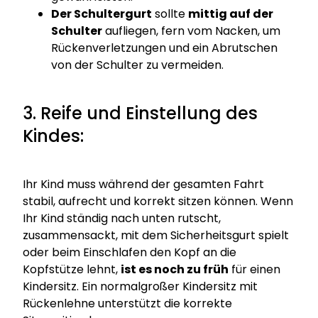
Der Schultergurt
sollte
mittig auf der
Schulter
aufliegen, fern vom Nacken, um
Rückenverletzungen und ein Abrutschen
von der Schulter zu vermeiden.
3. Reife und Einstellung des
Kindes:
Ihr Kind muss während der gesamten Fahrt
stabil, aufrecht und korrekt sitzen können. Wenn
Ihr Kind ständig nach unten rutscht,
zusammensackt, mit dem Sicherheitsgurt spielt
oder beim Einschlafen den Kopf an die
Kopfstütze lehnt,
ist es noch zu früh
für einen
Kindersitz. Ein normalgroßer Kindersitz mit
Rückenlehne unterstützt die korrekte