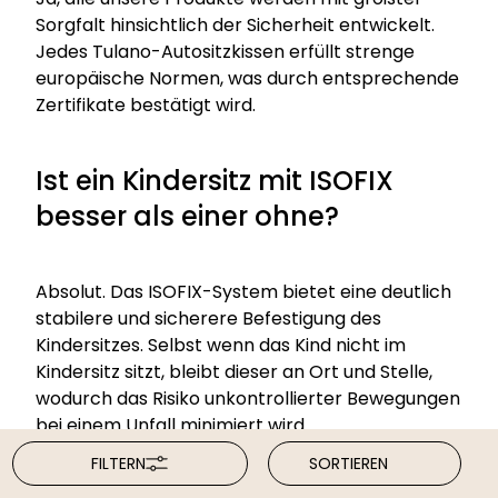
Sorgfalt hinsichtlich der Sicherheit entwickelt.
Jedes Tulano-Autositzkissen erfüllt strenge
europäische Normen, was durch entsprechende
Zertifikate bestätigt wird.
Ist ein Kindersitz mit ISOFIX
besser als einer ohne?
Absolut. Das ISOFIX-System bietet eine deutlich
stabilere und sicherere Befestigung des
Kindersitzes. Selbst wenn das Kind nicht im
Kindersitz sitzt, bleibt dieser an Ort und Stelle,
wodurch das Risiko unkontrollierter Bewegungen
bei einem Unfall minimiert wird.
FILTERN
SORTIEREN