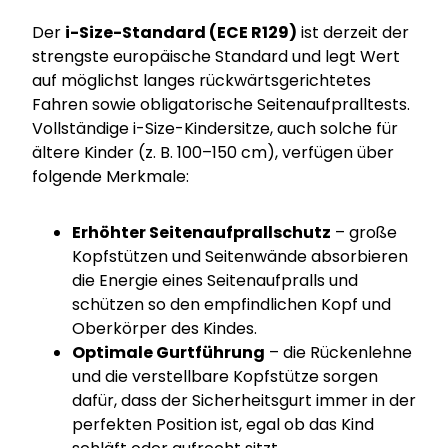
Der
i-Size-Standard (ECE R129)
ist derzeit der
strengste europäische Standard und legt Wert
auf möglichst langes rückwärtsgerichtetes
Fahren sowie obligatorische Seitenaufpralltests.
Vollständige i-Size-Kindersitze, auch solche für
ältere Kinder (z. B. 100–150 cm), verfügen über
folgende Merkmale:
Erhöhter Seitenaufprallschutz
– große
Kopfstützen und Seitenwände absorbieren
die Energie eines Seitenaufpralls und
schützen so den empfindlichen Kopf und
Oberkörper des Kindes.
Optimale Gurtführung
– die Rückenlehne
und die verstellbare Kopfstütze sorgen
dafür, dass der Sicherheitsgurt immer in der
perfekten Position ist, egal ob das Kind