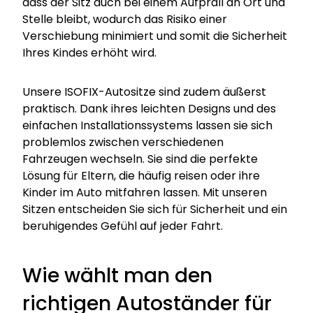
dass der Sitz auch bei einem Aufprall an Ort und
Stelle bleibt, wodurch das Risiko einer
Verschiebung minimiert und somit die Sicherheit
Ihres Kindes erhöht wird.
Unsere ISOFIX-Autositze sind zudem äußerst
praktisch. Dank ihres leichten Designs und des
einfachen Installationssystems lassen sie sich
problemlos zwischen verschiedenen
Fahrzeugen wechseln. Sie sind die perfekte
Lösung für Eltern, die häufig reisen oder ihre
Kinder im Auto mitfahren lassen. Mit unseren
Sitzen entscheiden Sie sich für Sicherheit und ein
beruhigendes Gefühl auf jeder Fahrt.
Wie wählt man den
richtigen Autoständer für