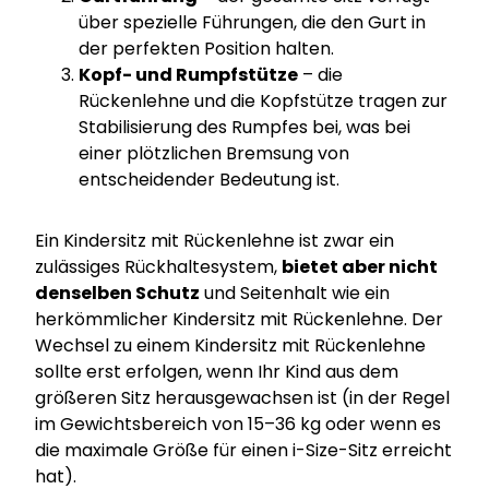
über spezielle Führungen, die den Gurt in
der perfekten Position halten.
Kopf- und Rumpfstütze
– die
Rückenlehne und die Kopfstütze tragen zur
Stabilisierung des Rumpfes bei, was bei
einer plötzlichen Bremsung von
entscheidender Bedeutung ist.
Ein Kindersitz mit Rückenlehne ist zwar ein
zulässiges Rückhaltesystem,
bietet aber nicht
denselben Schutz
und Seitenhalt wie ein
herkömmlicher Kindersitz mit Rückenlehne. Der
Wechsel zu einem Kindersitz mit Rückenlehne
sollte erst erfolgen, wenn Ihr Kind aus dem
größeren Sitz herausgewachsen ist (in der Regel
im Gewichtsbereich von 15–36 kg oder wenn es
die maximale Größe für einen i-Size-Sitz erreicht
hat).