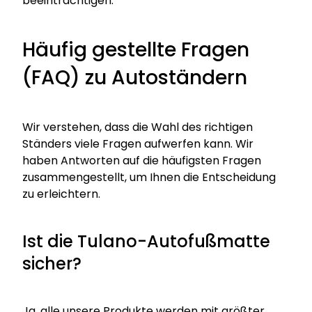
beeinträchtigen.
Häufig gestellte Fragen
(FAQ) zu Autoständern
Wir verstehen, dass die Wahl des richtigen
Ständers viele Fragen aufwerfen kann. Wir
haben Antworten auf die häufigsten Fragen
zusammengestellt, um Ihnen die Entscheidung
zu erleichtern.
Ist die Tulano-Autofußmatte
sicher?
Ja, alle unsere Produkte werden mit größter