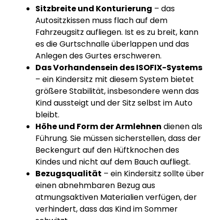
Sitzbreite und Konturierung
– das
Autositzkissen muss flach auf dem
Fahrzeugsitz aufliegen. Ist es zu breit, kann
es die Gurtschnalle überlappen und das
Anlegen des Gurtes erschweren.
Das Vorhandensein des ISOFIX-Systems
– ein Kindersitz mit diesem System bietet
größere Stabilität, insbesondere wenn das
Kind aussteigt und der Sitz selbst im Auto
bleibt.
Höhe und Form der Armlehnen
dienen als
Führung. Sie müssen sicherstellen, dass der
Beckengurt auf den Hüftknochen des
Kindes und nicht auf dem Bauch aufliegt.
Bezugsqualität
– ein Kindersitz sollte über
einen abnehmbaren Bezug aus
atmungsaktiven Materialien verfügen, der
verhindert, dass das Kind im Sommer