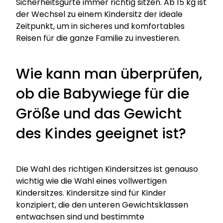
Sicherheitsgurte immer richtig sitzen. Ab 15 kg ist
der Wechsel zu einem Kindersitz der ideale
Zeitpunkt, um in sicheres und komfortables
Reisen für die ganze Familie zu investieren.
Wie kann man überprüfen,
ob die Babywiege für die
Größe und das Gewicht
des Kindes geeignet ist?
Die Wahl des richtigen Kindersitzes ist genauso
wichtig wie die Wahl eines vollwertigen
Kindersitzes. Kindersitze sind für Kinder
konzipiert, die den unteren Gewichtsklassen
entwachsen sind und bestimmte