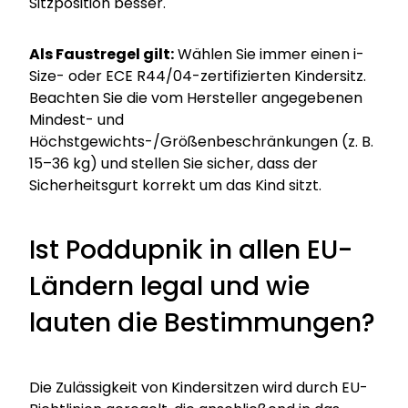
Sitzposition besser.
Als Faustregel gilt:
Wählen Sie immer einen i-
Size- oder ECE R44/04-zertifizierten Kindersitz.
Beachten Sie die vom Hersteller angegebenen
Mindest- und
Höchstgewichts-/Größenbeschränkungen (z. B.
15–36 kg) und stellen Sie sicher, dass der
Sicherheitsgurt korrekt um das Kind sitzt.
Ist Poddupnik in allen EU-
Ländern legal und wie
lauten die Bestimmungen?
Die Zulässigkeit von Kindersitzen wird durch EU-