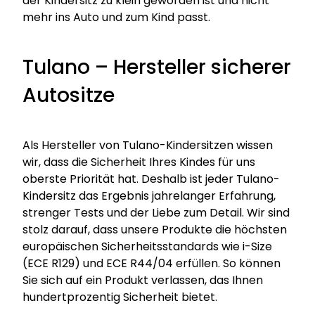
der Kindersitz zu klein geworden ist und nicht
mehr ins Auto und zum Kind passt.
Tulano – Hersteller sicherer
Autositze
Als Hersteller von Tulano-Kindersitzen wissen
wir, dass die Sicherheit Ihres Kindes für uns
oberste Priorität hat. Deshalb ist jeder Tulano-
Kindersitz das Ergebnis jahrelanger Erfahrung,
strenger Tests und der Liebe zum Detail. Wir sind
stolz darauf, dass unsere Produkte die höchsten
europäischen Sicherheitsstandards wie i-Size
(ECE R129) und ECE R44/04 erfüllen. So können
Sie sich auf ein Produkt verlassen, das Ihnen
hundertprozentig Sicherheit bietet.