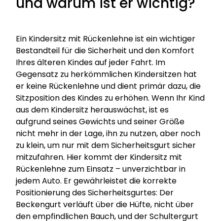
und warum ist er wichtig?
Ein Kindersitz mit Rückenlehne ist ein wichtiger
Bestandteil für die Sicherheit und den Komfort
Ihres älteren Kindes auf jeder Fahrt. Im
Gegensatz zu herkömmlichen Kindersitzen hat
er keine Rückenlehne und dient primär dazu, die
Sitzposition des Kindes zu erhöhen. Wenn Ihr Kind
aus dem Kindersitz herauswächst, ist es
aufgrund seines Gewichts und seiner Größe
nicht mehr in der Lage, ihn zu nutzen, aber noch
zu klein, um nur mit dem Sicherheitsgurt sicher
mitzufahren. Hier kommt der Kindersitz mit
Rückenlehne zum Einsatz – unverzichtbar in
jedem Auto. Er gewährleistet die korrekte
Positionierung des Sicherheitsgurtes: Der
Beckengurt verläuft über die Hüfte, nicht über
den empfindlichen Bauch, und der Schultergurt