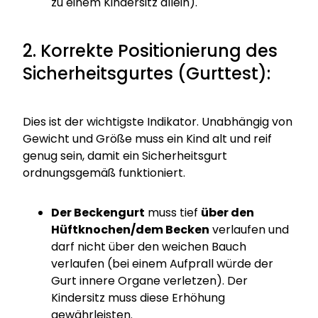
zu einem Kindersitz allein).
2. Korrekte Positionierung des
Sicherheitsgurtes (Gurttest):
Dies ist der wichtigste Indikator. Unabhängig von
Gewicht und Größe muss ein Kind alt und reif
genug sein, damit ein Sicherheitsgurt
ordnungsgemäß funktioniert.
Der Beckengurt
muss tief
über den
Hüftknochen/dem Becken
verlaufen und
darf nicht über den weichen Bauch
verlaufen (bei einem Aufprall würde der
Gurt innere Organe verletzen). Der
Kindersitz muss diese Erhöhung
gewährleisten.