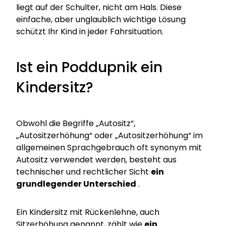
liegt auf der Schulter, nicht am Hals. Diese
einfache, aber unglaublich wichtige Lösung
schützt Ihr Kind in jeder Fahrsituation.
Ist ein Poddupnik ein
Kindersitz?
Obwohl die Begriffe „Autositz“,
„Autositzerhöhung“ oder „Autositzerhöhung“ im
allgemeinen Sprachgebrauch oft synonym mit
Autositz verwendet werden, besteht aus
technischer und rechtlicher Sicht
ein
grundlegender Unterschied
.
Ein Kindersitz mit Rückenlehne, auch
Sitzerhöhung genannt, zählt wie
ein