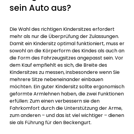
sein Auto aus?
Die Wahl des richtigen Kindersitzes erfordert
mehr als nur die Überprüfung der Zulassungen.
Damit ein Kindersitz optimal funktioniert, muss er
sowohl an die Körperform des Kindes als auch an
die Form des Fahrzeugsitzes angepasst sein. Vor
dem Kauf empfiehlt es sich, die Breite des
Kindersitzes zu messen, insbesondere wenn Sie
mehrere Sitze nebeneinander einbauen
möchten. Ein guter Kindersitz sollte ergonomisch
geformte Armlehnen haben, die zwei Funktionen
erfüllen: Zum einen verbessern sie den
Fahrkomfort durch die Unterstützung der Arme,
zum anderen – und das ist viel wichtiger – dienen
sie als Führung für den Beckengurt.