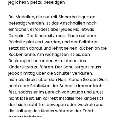
jegliches Spiel zu beseitigen.
Bei Modellen, die nur mit Sicherheitsgurten
befestigt werden, ist das Anschnallen noch
einfacher, erfordert aber jedes Mal etwas
Disziplin. Der Kindersitz muss flach auf dem
Rücksitz platziert werden, und der Beifahrer
setzt sich darauf und lehnt seinen Rücken an die
Rückenlehne. Am wichtigsten ist es, den
Beckengurt unter den Armlehnen des
Kindersitzes zu führen. Der Schultergurt muss
jedoch mittig über die Schulter verlaufen,
niemals direkt über den Hals. Ziehen Sie den Gurt
nach dem Schließen der Schnalle immer leicht
fest, sodass er im Bereich von Bauch und Brust
nicht lose ist. Ein korrekt installierter Kindersitz
darf sich nicht frei bewegen oder wackeln und
die Haltung des Kindes während der Fahrt