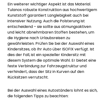
Ein weiterer wichtiger Aspekt ist das Material.
Tulanos robuste Konstruktion aus hochwertigem
Kunststoff garantiert Langlebigkeit auch bei
intensiver Nutzung. Auch die Polsterung ist
entscheidend – sie sollte aus atmungsaktiven
und leicht abnehmbaren Stoffen bestehen, um
die Hygiene nach Urlaubsreisen zu
gewährleisten. Prüfen Sie bei der Auswahl eines
Kindersitzes, ob Ihr Auto über ISOFIX verfügt. Ist
dies der Fall, ist ein spezieller Kindersitz mit
diesem System die optimale Wahl. Er bietet eine
feste Verbindung zur Fahrzeugstruktur und
verhindert, dass der Sitz in Kurven auf den
Rücksitzen verrutscht.
Bei der Auswahl eines Autoständers lohnt es sich,
die folgenden Tipps zu beachten: