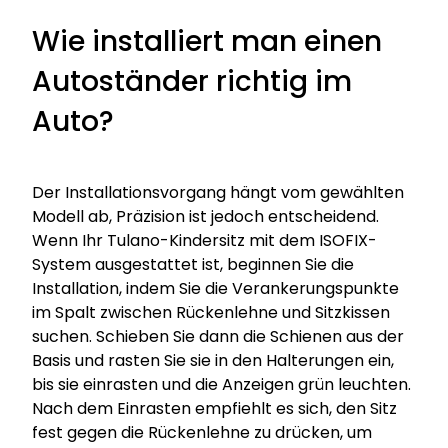
Wie installiert man einen
Autoständer richtig im
Auto?
Der Installationsvorgang hängt vom gewählten
Modell ab, Präzision ist jedoch entscheidend.
Wenn Ihr Tulano-Kindersitz mit dem ISOFIX-
System ausgestattet ist, beginnen Sie die
Installation, indem Sie die Verankerungspunkte
im Spalt zwischen Rückenlehne und Sitzkissen
suchen. Schieben Sie dann die Schienen aus der
Basis und rasten Sie sie in den Halterungen ein,
bis sie einrasten und die Anzeigen grün leuchten.
Nach dem Einrasten empfiehlt es sich, den Sitz
fest gegen die Rückenlehne zu drücken, um