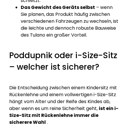
schwitzt.
Das Gewicht des Geräts selbst
– wenn
Sie planen, das Produkt häufig zwischen
verschiedenen Fahrzeugen zu wechseln, ist
die leichte und dennoch robuste Bauweise
des Tulano ein großer Vorteil.
Poddupnik oder i-Size-Sitz
– welcher ist sicherer?
Die Entscheidung zwischen einem Kindersitz mit
Rückenlehne und einem vollwertigen i-Size-Sitz
hängt vom Alter und der Reife des Kindes ab,
aber wenn es um reine Sicherheit geht,
ist ein i-
Size-Sitz mit Rückenlehne immer die
sicherere Wahl
.