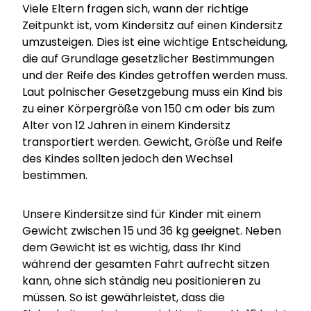
Viele Eltern fragen sich, wann der richtige
Zeitpunkt ist, vom Kindersitz auf einen Kindersitz
umzusteigen. Dies ist eine wichtige Entscheidung,
die auf Grundlage gesetzlicher Bestimmungen
und der Reife des Kindes getroffen werden muss.
Laut polnischer Gesetzgebung muss ein Kind bis
zu einer Körpergröße von 150 cm oder bis zum
Alter von 12 Jahren in einem Kindersitz
transportiert werden. Gewicht, Größe und Reife
des Kindes sollten jedoch den Wechsel
bestimmen.
Unsere Kindersitze sind für Kinder mit einem
Gewicht zwischen 15 und 36 kg geeignet. Neben
dem Gewicht ist es wichtig, dass Ihr Kind
während der gesamten Fahrt aufrecht sitzen
kann, ohne sich ständig neu positionieren zu
müssen. So ist gewährleistet, dass die