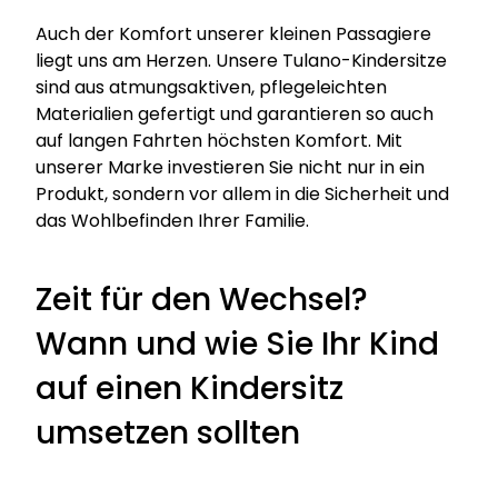
Auch der Komfort unserer kleinen Passagiere
liegt uns am Herzen. Unsere Tulano-Kindersitze
sind aus atmungsaktiven, pflegeleichten
Materialien gefertigt und garantieren so auch
auf langen Fahrten höchsten Komfort. Mit
unserer Marke investieren Sie nicht nur in ein
Produkt, sondern vor allem in die Sicherheit und
das Wohlbefinden Ihrer Familie.
Zeit für den Wechsel?
Wann und wie Sie Ihr Kind
auf einen Kindersitz
umsetzen sollten