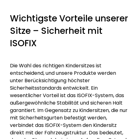
Wichtigste Vorteile unserer
Sitze – Sicherheit mit
ISOFIX
Die Wahl des richtigen Kindersitzes ist
entscheidend, und unsere Produkte werden
unter Berücksichtigung höchster
Sicherheitsstandards entwickelt. Ein
wesentlicher Vorteil ist das ISOFIX-System, das
außergewöhnliche Stabilität und sicheren Halt
garantiert. Im Gegensatz zu Kindersitzen, die nur
mit Sicherheitsgurten befestigt werden,
verbindet das ISOFIX-System den Kindersitz
direkt mit der Fahrzeugstruktur. Das bedeutet,