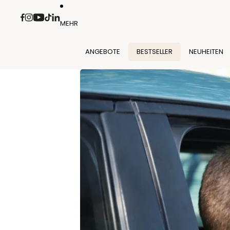
Direkt zum Inhalt
MEHR
ANGEBOTE
BESTSELLER
NEUHEITEN