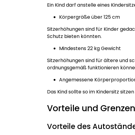
Ein Kind darf anstelle eines Kindersi
Körpergröße über 125 cm
Sitzerhöhungen sind für Kinder gedacht
Schutz bieten könnten.
Mindestens 22 kg Gewicht
Sitzerhöhungen sind für ältere und sc
ordnungsgemäß funktionieren könne
Angemessene Körperproportio
Das Kind sollte so im Kindersitz sitze
Vorteile und Grenze
Vorteile des Autostände