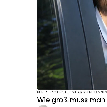
HEIM
NACHRICHT
WIE GROSS MUSS MAN SEI
Wie groß muss man s