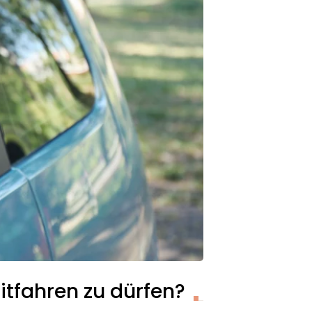
itfahren zu
dürfen?