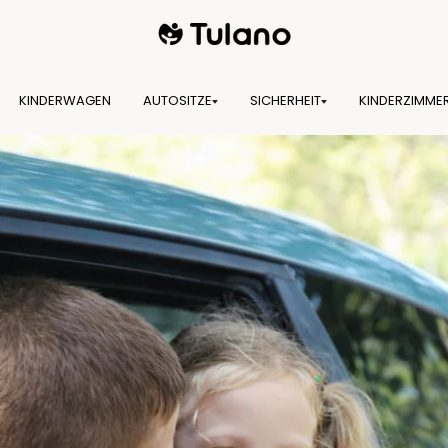
KINDERWAGEN
AUTOSITZE
SICHERHEIT
KINDERZIMME