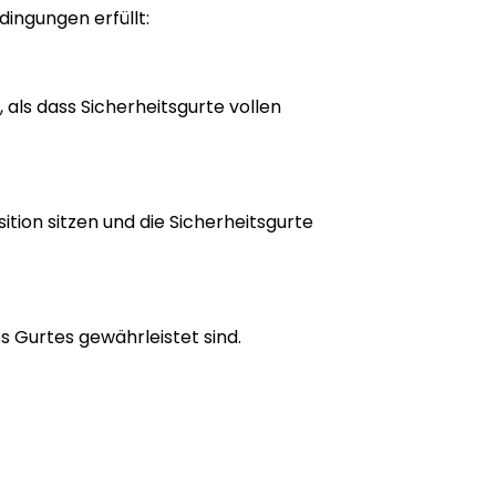
dingungen erfüllt:
, als dass Sicherheitsgurte vollen
ition sitzen und die Sicherheitsgurte
es Gurtes gewährleistet sind.