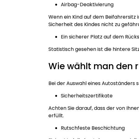
Airbag-Deaktivierung
Wenn ein Kind auf dem Beifahrersitz i
Sicherheit des Kindes nicht zu gefähr
Ein sicherer Platz auf dem Rücks
Statistisch gesehen ist die hintere S
Wie wählt man den r
Bei der Auswahl eines Autoständers s
Sicherheitszertifikate
Achten Sie darauf, dass der von Ihne
erfüllt.
Rutschfeste Beschichtung