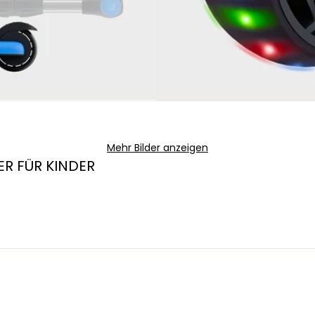
Mehr Bilder anzeigen
R FÜR KINDER