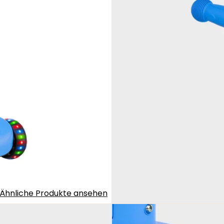
Ähnliche Produkte ansehen