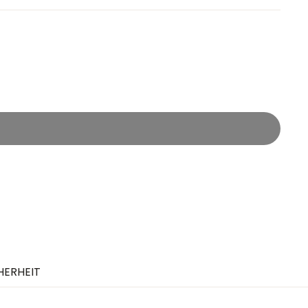
HERHEIT