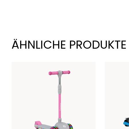
ÄHNLICHE PRODUKTE