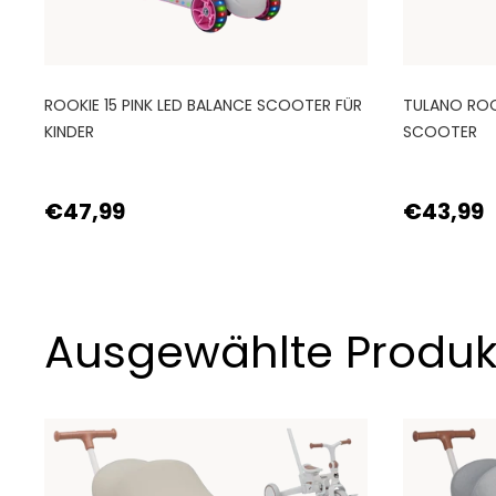
ROOKIE 15 PINK LED BALANCE SCOOTER FÜR
TULANO ROOK
KINDER
SCOOTER
€47,99
€43,99
Ausgewählte Produk