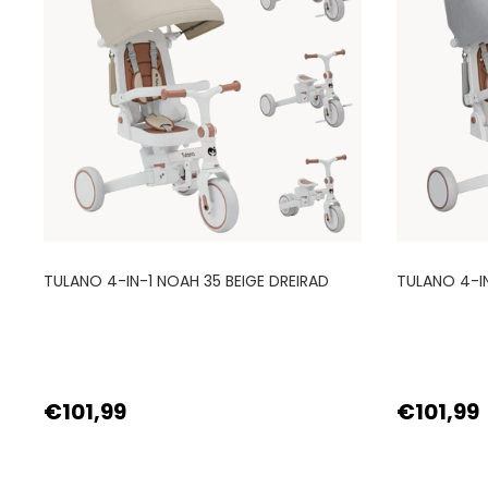
TULANO 4-IN-1 NOAH 35 BEIGE DREIRAD
TULANO 4-I
€101,99
€101,99