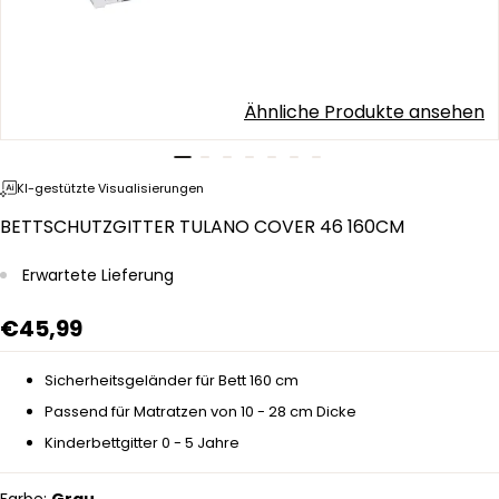
Ähnliche Produkte ansehen
KI-gestützte Visualisierungen
BETTSCHUTZGITTER TULANO COVER 46 160CM
Erwartete Lieferung
€45,99
Sicherheitsgeländer für Bett 160 cm
Passend für Matratzen von 10 - 28 cm Dicke
Kinderbettgitter 0 - 5 Jahre