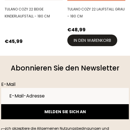
TULANO COZY 22 BEIGE
TULANO COZY 22 LAUFSTALL GRAU
KINDERLAUFSTALL - 180 CM
- 180 CM
€48,99
IN DEN WARENKORB
€45,99
Abonnieren Sie den Newsletter
E-Mail
MELDEN SIE SICH AN
Ich akzeptiere die Allgemeinen Nutzungsbedingungen und