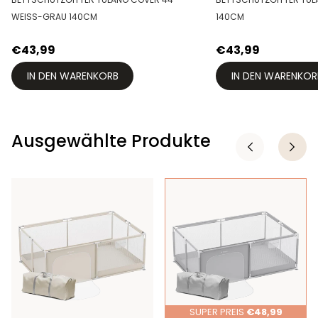
WEISS-GRAU 140CM
140CM
€43,99
€43,99
IN DEN WARENKORB
IN DEN WARENKOR
Ausgewählte Produkte
SUPER PREIS
€48,99