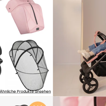
Ähnliche Produkte ansehen