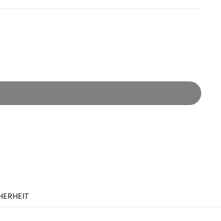
HERHEIT