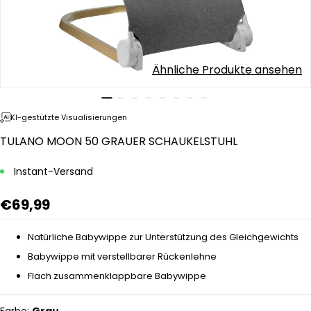
Ähnliche Produkte ansehen
KI-gestützte Visualisierungen
TULANO MOON 50 GRAUER SCHAUKELSTUHL
Instant-Versand
€69,99
Natürliche Babywippe zur Unterstützung des Gleichgewichts
Babywippe mit verstellbarer Rückenlehne
Flach zusammenklappbare Babywippe