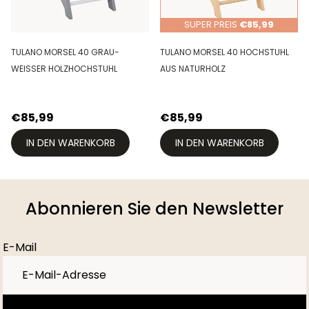
SUPER PREIS
€85,99
TULANO MORSEL 40 GRAU-
TULANO MORSEL 40 HOCHSTUHL
WEISSER HOLZHOCHSTUHL
AUS NATURHOLZ
€85,99
€85,99
IN DEN WARENKORB
IN DEN WARENKORB
Abonnieren Sie den Newsletter
E-Mail