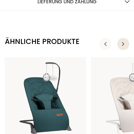
LIEFERUNG UND ZAHLUNG
ÄHNLICHE PRODUKTE